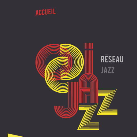
ACCUEIL