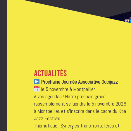
ACTUALITÉS
Prochaine Journée Associative Occijazz
le 5 novembre à Montpellier
À vos agendas ! Notre prochain grand
rassemblement se tiendra le 5 novembre 2026
à Montpellier, et s’inscrira dans le cadre du Koa
Jazz Festival.
Thématique : Synergies transfrontalières et