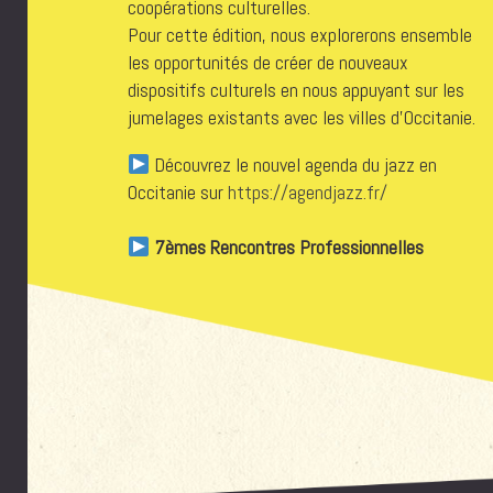
coopérations culturelles.
Pour cette édition, nous explorerons ensemble
les opportunités de créer de nouveaux
dispositifs culturels en nous appuyant sur les
jumelages existants avec les villes d’Occitanie.
Découvrez le nouvel agenda du jazz en
Occitanie sur
https://agendjazz.fr/
7èmes Rencontres Professionnelles