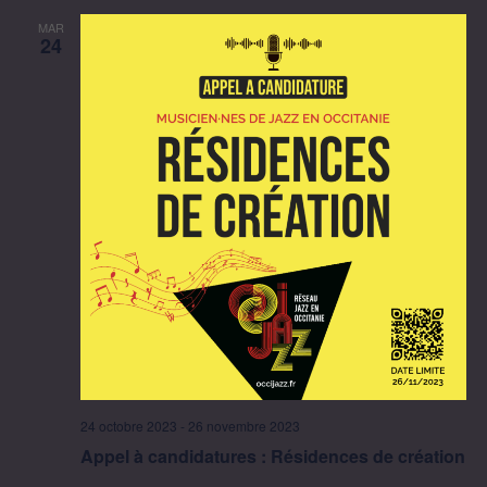
MAR
24
24 octobre 2023
-
26 novembre 2023
Appel à candidatures : Résidences de création