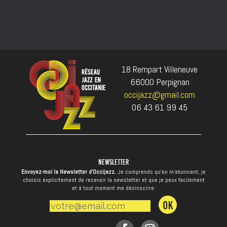
18 Rempart Villeneuve
66000 Perpignan
occijazz@gmail.com
06 43 61 99 45
NEWSLETTER
Envoyez-moi la Newsletter d'Occijazz.
Je comprends qu’en m’abonnant, je
choisis explicitement de recevoir la newsletter et que je peux facilement
et à tout moment me désinscrire.