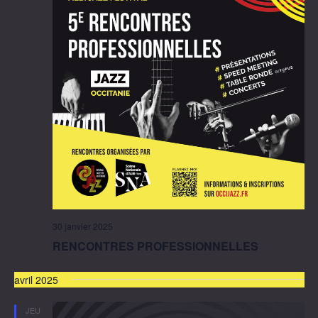
30 janvier 2025
RENCONTRES PROFESSIONNELLES
avril 2025
JEU